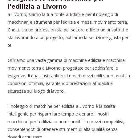
l’edilizia a Livorno
a Livorno, siamo la tua fonte affidabile per il noleggio di
macchinari e strumenti per l’edilizia e mezzi movimento terra.
Che tu sia un professionista del settore edile o un privato che
sta lavorando a un progetto, abbiamo la soluzione giusta per
te.
Offriamo una vasta gamma di macchine edilizia e macchine
movimento terra a Livorno, progettate per soddisfare le
esigenze di qualsiasi cantiere. I nostri mezzi edili sono tenuti in
condizioni ottimali, garantendo prestazioni affidabili e
sicurezza sul luogo di lavoro.
Il noleggio di macchine per edilizia a Livorno è la scelta
intelligente per risparmiare tempo e denaro. I nostri
macchinari per l’edilizia sono disponibili a prezzi competitivi,
consentendoti di ottenere strumenti di alta qualità senza
doverli acquistare.