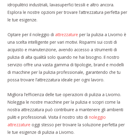
idropulitrici industriali, lavasuperfici tessili e altro ancora.
Esplora le nostre opzioni per trovare l’attrezzatura perfetta per
le tue esigenze.
Optare per il noleggio di
attrezzature
per la pulizia a Livorno è
una scelta intelligente per vari motivi. Risparmi sui costi di
acquisto e manutenzione, avendo accesso a strumenti di
pulizia di alta qualità solo quando ne hai bisogno. Il nostro
servizio offre una vasta gamma di tipologie, brand e modelli
di macchine per la pulizia professionale, garantendo che tu
possa trovare l’attrezzatura ideale per ogni lavoro.
Migliora l’efficienza delle tue operazioni di pulizia a Livorno.
Noleggia le nostre macchine per la pulizia e scopri come la
nostra attrezzatura può contribuire a mantenere gli ambienti
puliti e professionali. Visita il nostro sito di
noleggio
attrezzature
oggi stesso per trovare la soluzione perfetta per
le tue esigenze di pulizia a Livorno.