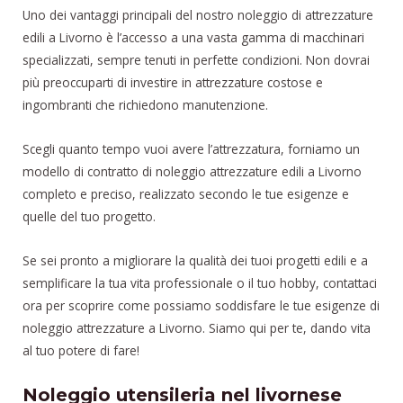
Uno dei vantaggi principali del nostro noleggio di attrezzature
edili a Livorno è l’accesso a una vasta gamma di macchinari
specializzati, sempre tenuti in perfette condizioni. Non dovrai
più preoccuparti di investire in attrezzature costose e
ingombranti che richiedono manutenzione.
Scegli quanto tempo vuoi avere l’attrezzatura, forniamo un
modello di contratto di noleggio attrezzature edili a Livorno
completo e preciso, realizzato secondo le tue esigenze e
quelle del tuo progetto.
Se sei pronto a migliorare la qualità dei tuoi progetti edili e a
semplificare la tua vita professionale o il tuo hobby, contattaci
ora per scoprire come possiamo soddisfare le tue esigenze di
noleggio attrezzature a Livorno. Siamo qui per te, dando vita
al tuo potere di fare!
Noleggio utensileria nel livornese