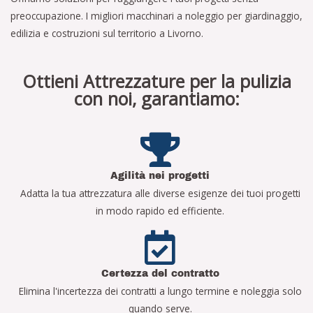
preoccupazione. I migliori macchinari a noleggio per giardinaggio,
edilizia e costruzioni sul territorio a Livorno.
Ottieni Attrezzature per la pulizia
con noi, garantiamo:
Agilità nei progetti
Adatta la tua attrezzatura alle diverse esigenze dei tuoi progetti
in modo rapido ed efficiente.
Certezza del contratto
Elimina l'incertezza dei contratti a lungo termine e noleggia solo
quando serve.