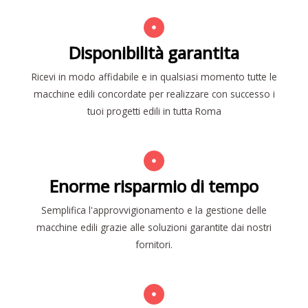
Disponibilità garantita
Ricevi in modo affidabile e in qualsiasi momento tutte le
macchine edili concordate per realizzare con successo i
tuoi progetti edili in tutta Roma
Enorme risparmio di tempo
Semplifica l'approvvigionamento e la gestione delle
macchine edili grazie alle soluzioni garantite dai nostri
fornitori.