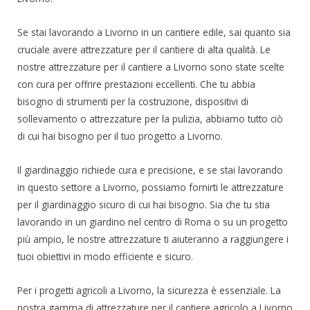
Se stai lavorando a Livorno in un cantiere edile, sai quanto sia
cruciale avere attrezzature per il cantiere di alta qualità. Le
nostre attrezzature per il cantiere a Livorno sono state scelte
con cura per offrire prestazioni eccellenti. Che tu abbia
bisogno di strumenti per la costruzione, dispositivi di
sollevamento o attrezzature per la pulizia, abbiamo tutto ciò
di cui hai bisogno per il tuo progetto a Livorno.
Il giardinaggio richiede cura e precisione, e se stai lavorando
in questo settore a Livorno, possiamo fornirti le attrezzature
per il giardinaggio sicuro di cui hai bisogno. Sia che tu stia
lavorando in un giardino nel centro di Roma o su un progetto
più ampio, le nostre attrezzature ti aiuteranno a raggiungere i
tuoi obiettivi in modo efficiente e sicuro.
Per i progetti agricoli a Livorno, la sicurezza è essenziale. La
nostra gamma di attrezzature per il cantiere agricolo a Livorno