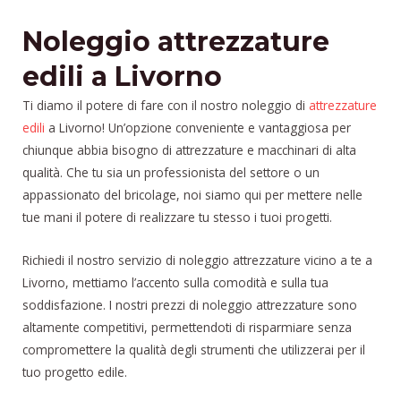
Noleggio attrezzature
edili a Livorno
Ti diamo il potere di fare con il nostro noleggio di
attrezzature
edili
a Livorno! Un’opzione conveniente e vantaggiosa per
chiunque abbia bisogno di attrezzature e macchinari di alta
qualità. Che tu sia un professionista del settore o un
appassionato del bricolage, noi siamo qui per mettere nelle
tue mani il potere di realizzare tu stesso i tuoi progetti.
Richiedi il nostro servizio di noleggio attrezzature vicino a te a
Livorno, mettiamo l’accento sulla comodità e sulla tua
soddisfazione. I nostri prezzi di noleggio attrezzature sono
altamente competitivi, permettendoti di risparmiare senza
compromettere la qualità degli strumenti che utilizzerai per il
tuo progetto edile.