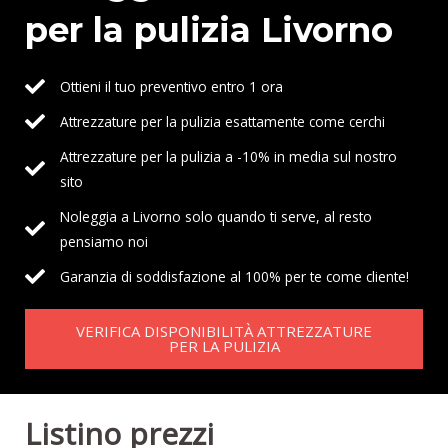
per la pulizia Livorno
Ottieni il tuo preventivo entro 1 ora
Attrezzature per la pulizia esattamente come cerchi
Attrezzature per la pulizia a -10% in media sul nostro
sito
Noleggia a Livorno solo quando ti serve, al resto
pensiamo noi
Garanzia di soddisfazione al 100% per te come cliente!
VERIFICA DISPONIBILITÀ ATTREZZATURE
PER LA PULIZIA
Listino prezzi