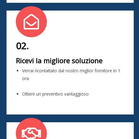
02.
Ricevi la migliore soluzione
Verrai ricontattato dal nostro miglior fornitore in 1
ora
Ottieni un preventivo vantaggioso