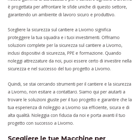
è progettata per affrontare le sfide uniche di questo settore,
garantendo un ambiente di lavoro sicuro e produttivo.
Scegliere la sicurezza sul cantiere a Livorno significa
proteggere la tua squadra e i tuoi investimenti. Offriamo
soluzioni complete per la sicurezza sul cantiere a Livorno,
inclusi dispositivi di sicurezza, PPE e formazione. Quando
noleggi attrezzature da noi, puoi essere certo di investire nella
sicurezza e nel successo del tuo progetto a Livorno.
Quindi, se stai cercando strumenti per il cantiere e la sicurezza
a Livorno, non esitare a contattarci. Siamo qui per aiutarti a
trovare le soluzioni giuste per il tuo progetto e garantire che la
tua esperienza di noleggio a Livorno sia efficiente, sicura e di
alta qualità. Noleggia con fiducia da noi e porta avanti il tuo
progetto con successo a Livorno.
Scegliere le tue Macchine per