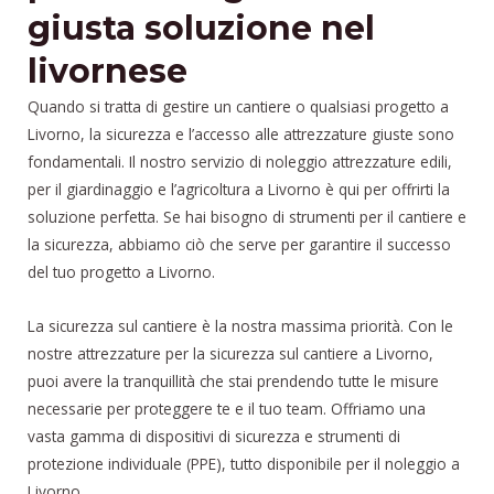
giusta soluzione nel
livornese
Quando si tratta di gestire un cantiere o qualsiasi progetto a
Livorno, la sicurezza e l’accesso alle attrezzature giuste sono
fondamentali. Il nostro servizio di noleggio attrezzature edili,
per il giardinaggio e l’agricoltura a Livorno è qui per offrirti la
soluzione perfetta. Se hai bisogno di strumenti per il cantiere e
la sicurezza, abbiamo ciò che serve per garantire il successo
del tuo progetto a Livorno.
La sicurezza sul cantiere è la nostra massima priorità. Con le
nostre attrezzature per la sicurezza sul cantiere a Livorno,
puoi avere la tranquillità che stai prendendo tutte le misure
necessarie per proteggere te e il tuo team. Offriamo una
vasta gamma di dispositivi di sicurezza e strumenti di
protezione individuale (PPE), tutto disponibile per il noleggio a
Livorno.