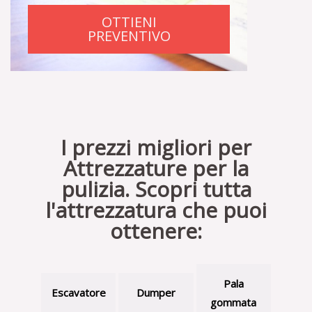
OTTIENI
PREVENTIVO
I prezzi migliori per
Attrezzature per la
pulizia. Scopri tutta
l'attrezzatura che puoi
ottenere:
Pala
Escavatore
Dumper
gommata