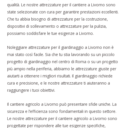
qualità. Le nostre attrezzature per il cantiere a Livorno sono
state selezionate con cura per garantire prestazioni eccellenti.
Che tu abbia bisogno di attrezzature per la costruzione,
dispositivi di sollevamento o attrezzature per la pulizia,
possiamo soddisfare le tue esigenze a Livorno.
Noleggiare attrezzature per il giardinaggio a Livorno non è
mai stato così facile. Sia che tu stia lavorando su un piccolo
progetto di giardinaggio nel centro di Roma o su un progetto
più ampio nella periferia, abbiamo le attrezzature giuste per
aiutarti a ottenere i migliori risultati. Il giardinaggio richiede
cura e precisione, e le nostre attrezzature ti aiuteranno a
raggiungere i tuoi obiettivi.
Il cantiere agricolo a Livorno può presentare sfide uniche. La
sicurezza e l’efficienza sono fondamentali in questo settore.
Le nostre attrezzature per il cantiere agricolo a Livorno sono
progettate per rispondere alle tue esigenze specifiche,