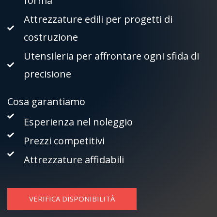
forma
Attrezzature edili per progetti di
costruzione
Utensileria per affrontare ogni sfida di
precisione
Cosa garantiamo
Esperienza nel noleggio
Prezzi competitivi
Attrezzature affidabili
VERIFICA DISPONIBILITÀ