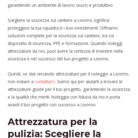
garantendo un ambiente di lavoro sicuro e produttivo.
Scegliere la sicurezza sul cantiere a Livorno significa
proteggere la tua squadra e i tuoi investimenti. Offriamo
soluzioni complete per la sicurezza sul cantiere, tra cui
dispositivi di sicurezza, PPE e formazione. Quando noleggi
attrezzature da noi, puoi avere la certezza di investire nella
sicurezza e nel successo del tuo progetto a Livorno.
Quindi, se stai cercando attrezzature per il noleggio a Livorno,
non esitare a
contattarci
. Siamo qui per aiutarti a trovare le
attrezzature giuste per il tuo progetto, garantendo la sicurezza
e la qualità che meriti. Noleggia con fiducia da noi e porta
avanti il tuo progetto con successo a Livorno.
Attrezzatura per la
pulizia: Scegliere la