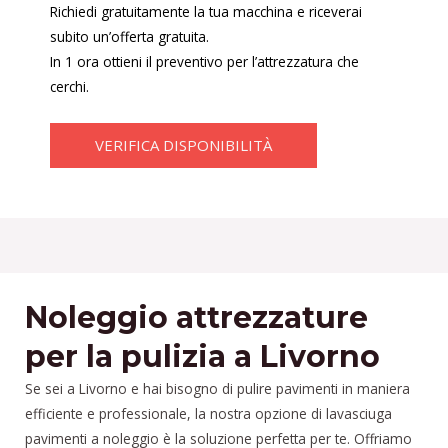
Richiedi gratuitamente la tua macchina e riceverai
subito un’offerta gratuita.
In 1 ora ottieni il preventivo per l’attrezzatura che
cerchi.
VERIFICA DISPONIBILITÀ
Noleggio attrezzature
per la pulizia a Livorno
Se sei a Livorno e hai bisogno di pulire pavimenti in maniera
efficiente e professionale, la nostra opzione di lavasciuga
pavimenti a noleggio è la soluzione perfetta per te. Offriamo