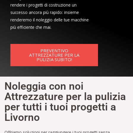
rendere i progetti di costruzione un
successo ancora più rapido: insieme
renderemo il noleggio delle tue macchine
più efficiente che mai.
PREVENTIVO
ATTREZZATURE PER LA
PULIZIA SUBITO!
Noleggia con noi
Attrezzature per la pulizia
per tutti i tuoi progetti a
Livorno
Offriamo soluzioni per raggiungere i tuoi progetti senza