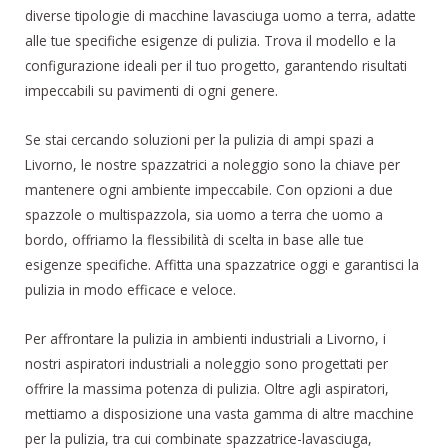
diverse tipologie di macchine lavasciuga uomo a terra, adatte
alle tue specifiche esigenze di pulizia. Trova il modello e la
configurazione ideali per il tuo progetto, garantendo risultati
impeccabili su pavimenti di ogni genere.
Se stai cercando soluzioni per la pulizia di ampi spazi a
Livorno, le nostre spazzatrici a noleggio sono la chiave per
mantenere ogni ambiente impeccabile. Con opzioni a due
spazzole o multispazzola, sia uomo a terra che uomo a
bordo, offriamo la flessibilità di scelta in base alle tue
esigenze specifiche. Affitta una spazzatrice oggi e garantisci la
pulizia in modo efficace e veloce.
Per affrontare la pulizia in ambienti industriali a Livorno, i
nostri aspiratori industriali a noleggio sono progettati per
offrire la massima potenza di pulizia. Oltre agli aspiratori,
mettiamo a disposizione una vasta gamma di altre macchine
per la pulizia, tra cui combinate spazzatrice-lavasciuga,