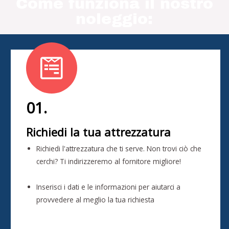
Come funziona il nostro
noleggio:
01.
Richiedi la tua attrezzatura
Richiedi l'attrezzatura che ti serve. Non trovi ciò che
cerchi? Ti indirizzeremo al fornitore migliore!
Inserisci i dati e le informazioni per aiutarci a
provvedere al meglio la tua richiesta