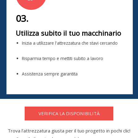
03.
Utilizza subito il tuo macchinario
Inizia a utilizzare l'attrezzatura che stavi cercando
Risparmia tempo e mettiti subito a lavoro
Assistenza sempre garantita
VERIFICA LA DISPONIBILITÀ
Trova l’attrezzatura giusta per il tuo progetto in pochi clic!