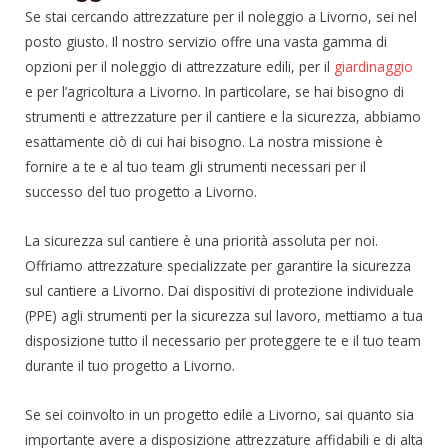
Se stai cercando attrezzature per il noleggio a Livorno, sei nel
posto giusto. Il nostro servizio offre una vasta gamma di
opzioni per il noleggio di attrezzature edili, per il
giardinaggio
e per l’agricoltura a Livorno. In particolare, se hai bisogno di
strumenti e attrezzature per il cantiere e la sicurezza, abbiamo
esattamente ciò di cui hai bisogno. La nostra missione è
fornire a te e al tuo team gli strumenti necessari per il
successo del tuo progetto a Livorno.
La sicurezza sul cantiere è una priorità assoluta per noi.
Offriamo attrezzature specializzate per garantire la sicurezza
sul cantiere a Livorno. Dai dispositivi di protezione individuale
(PPE) agli strumenti per la sicurezza sul lavoro, mettiamo a tua
disposizione tutto il necessario per proteggere te e il tuo team
durante il tuo progetto a Livorno.
Se sei coinvolto in un progetto edile a Livorno, sai quanto sia
importante avere a disposizione attrezzature affidabili e di alta