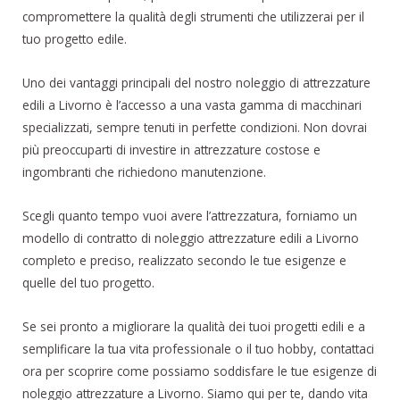
compromettere la qualità degli strumenti che utilizzerai per il
tuo progetto edile.
Uno dei vantaggi principali del nostro noleggio di attrezzature
edili a Livorno è l’accesso a una vasta gamma di macchinari
specializzati, sempre tenuti in perfette condizioni. Non dovrai
più preoccuparti di investire in attrezzature costose e
ingombranti che richiedono manutenzione.
Scegli quanto tempo vuoi avere l’attrezzatura, forniamo un
modello di contratto di noleggio attrezzature edili a Livorno
completo e preciso, realizzato secondo le tue esigenze e
quelle del tuo progetto.
Se sei pronto a migliorare la qualità dei tuoi progetti edili e a
semplificare la tua vita professionale o il tuo hobby, contattaci
ora per scoprire come possiamo soddisfare le tue esigenze di
noleggio attrezzature a Livorno. Siamo qui per te, dando vita