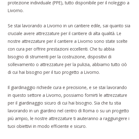
protezione individuale (PPE), tutto disponibile per il noleggio a
Livorno.
Se stai lavorando a Livorno in un cantiere edile, sai quanto sia
cruciale avere attrezzature per il cantiere di alta qualità. Le
nostre attrezzature per il cantiere a Livorno sono state scelte
con cura per offrire prestazioni eccellenti. Che tu abbia
bisogno di strumenti per la costruzione, dispositivi di
sollevamento o attrezzature per la pulizia, abbiamo tutto ciò
di cui hai bisogno per il tuo progetto a Livorno.
Il giardinaggio richiede cura e precisione, e se stai lavorando
in questo settore a Livorno, possiamo fornirti le attrezzature
per il giardinaggio sicuro di cui hai bisogno. Sia che tu stia
lavorando in un giardino nel centro di Roma o su un progetto
più ampio, le nostre attrezzature ti aiuteranno a raggiungere i
tuoi obiettivi in modo efficiente e sicuro.