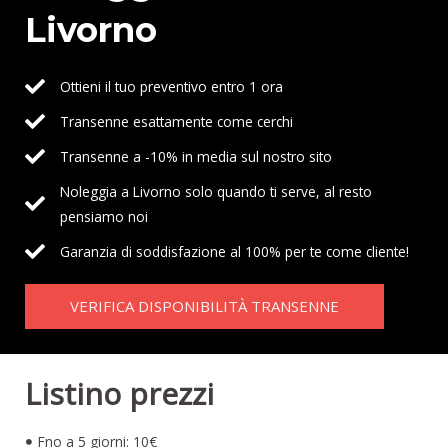
Livorno
Ottieni il tuo preventivo entro 1 ora
Transenne esattamente come cerchi
Transenne a -10% in media sul nostro sito
Noleggia a Livorno solo quando ti serve, al resto
pensiamo noi
Garanzia di soddisfazione al 100% per te come cliente!
VERIFICA DISPONIBILITÀ TRANSENNE
Listino prezzi
Fno a 5 giorni: 10€