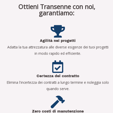
Ottieni Transenne con noi,
garantiamo:
Agilità nei progetti
Adatta la tua attrezzatura alle diverse esigenze dei tuoi progetti
in modo rapido ed efficiente.
Certezza del contratto
Elimina l'incertezza dei contratti a lungo termine e noleggia solo
quando serve.
Zero costi di manutenzione