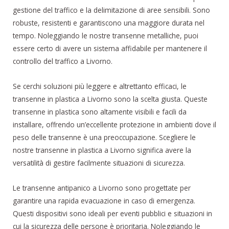
gestione del traffico e la delimitazione di aree sensibili. Sono
robuste, resistenti e garantiscono una maggiore durata nel
tempo. Noleggiando le nostre transenne metalliche, puoi
essere certo di avere un sistema affidabile per mantenere il
controllo del traffico a Livorno.
Se cerchi soluzioni più leggere e altrettanto efficaci, le
transenne in plastica a Livorno sono la scelta giusta. Queste
transenne in plastica sono altamente visibili e facili da
installare, offrendo un’eccellente protezione in ambienti dove il
peso delle transenne è una preoccupazione. Scegliere le
nostre transenne in plastica a Livorno significa avere la
versatilità di gestire facilmente situazioni di sicurezza.
Le transenne antipanico a Livorno sono progettate per
garantire una rapida evacuazione in caso di emergenza.
Questi dispositivi sono ideali per eventi pubblici e situazioni in
cui la sicurezza delle persone è prioritaria. Noleggiando le