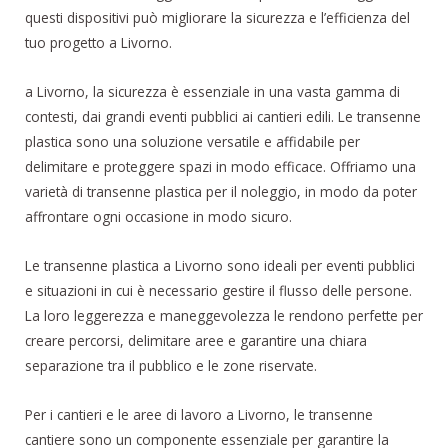
questi dispositivi può migliorare la sicurezza e l’efficienza del
tuo progetto a Livorno.
a Livorno, la sicurezza è essenziale in una vasta gamma di
contesti, dai grandi eventi pubblici ai cantieri edili. Le transenne
plastica sono una soluzione versatile e affidabile per
delimitare e proteggere spazi in modo efficace. Offriamo una
varietà di transenne plastica per il noleggio, in modo da poter
affrontare ogni occasione in modo sicuro.
Le transenne plastica a Livorno sono ideali per eventi pubblici
e situazioni in cui è necessario gestire il flusso delle persone.
La loro leggerezza e maneggevolezza le rendono perfette per
creare percorsi, delimitare aree e garantire una chiara
separazione tra il pubblico e le zone riservate.
Per i cantieri e le aree di lavoro a Livorno, le transenne
cantiere sono un componente essenziale per garantire la