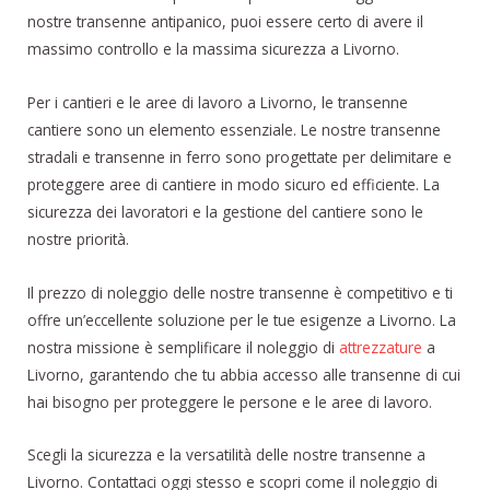
nostre transenne antipanico, puoi essere certo di avere il
massimo controllo e la massima sicurezza a Livorno.
Per i cantieri e le aree di lavoro a Livorno, le transenne
cantiere sono un elemento essenziale. Le nostre transenne
stradali e transenne in ferro sono progettate per delimitare e
proteggere aree di cantiere in modo sicuro ed efficiente. La
sicurezza dei lavoratori e la gestione del cantiere sono le
nostre priorità.
Il prezzo di noleggio delle nostre transenne è competitivo e ti
offre un’eccellente soluzione per le tue esigenze a Livorno. La
nostra missione è semplificare il noleggio di
attrezzature
a
Livorno, garantendo che tu abbia accesso alle transenne di cui
hai bisogno per proteggere le persone e le aree di lavoro.
Scegli la sicurezza e la versatilità delle nostre transenne a
Livorno. Contattaci oggi stesso e scopri come il noleggio di