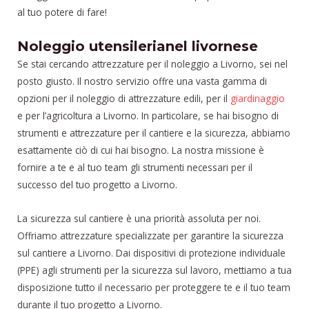
al tuo potere di fare!
Noleggio utensilerianel livornese
Se stai cercando attrezzature per il noleggio a Livorno, sei nel
posto giusto. Il nostro servizio offre una vasta gamma di
opzioni per il noleggio di attrezzature edili, per il
giardinaggio
e per l’agricoltura a Livorno. In particolare, se hai bisogno di
strumenti e attrezzature per il cantiere e la sicurezza, abbiamo
esattamente ciò di cui hai bisogno. La nostra missione è
fornire a te e al tuo team gli strumenti necessari per il
successo del tuo progetto a Livorno.
La sicurezza sul cantiere è una priorità assoluta per noi.
Offriamo attrezzature specializzate per garantire la sicurezza
sul cantiere a Livorno. Dai dispositivi di protezione individuale
(PPE) agli strumenti per la sicurezza sul lavoro, mettiamo a tua
disposizione tutto il necessario per proteggere te e il tuo team
durante il tuo progetto a Livorno.