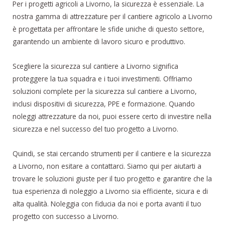
Per i progetti agricoli a Livorno, la sicurezza è essenziale. La
nostra gamma di attrezzature per il cantiere agricolo a Livorno
è progettata per affrontare le sfide uniche di questo settore,
garantendo un ambiente di lavoro sicuro e produttivo.
Scegliere la sicurezza sul cantiere a Livorno significa
proteggere la tua squadra e i tuoi investimenti. Offriamo
soluzioni complete per la sicurezza sul cantiere a Livorno,
inclusi dispositivi di sicurezza, PPE e formazione. Quando
noleggi attrezzature da noi, puoi essere certo di investire nella
sicurezza e nel successo del tuo progetto a Livorno.
Quindi, se stai cercando strumenti per il cantiere e la sicurezza
a Livorno, non esitare a contattarci. Siamo qui per aiutarti a
trovare le soluzioni giuste per il tuo progetto e garantire che la
tua esperienza di noleggio a Livorno sia efficiente, sicura e di
alta qualità. Noleggia con fiducia da noi e porta avanti il tuo
progetto con successo a Livorno.