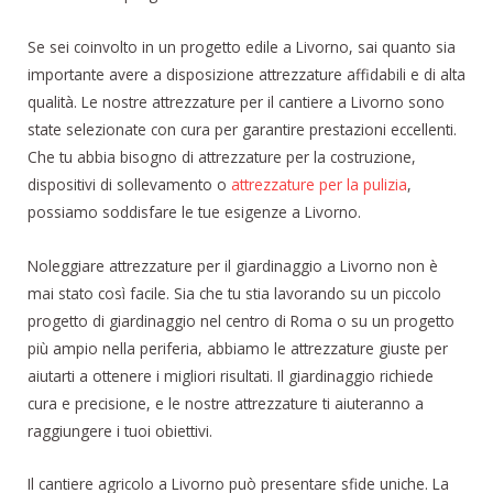
Se sei coinvolto in un progetto edile a Livorno, sai quanto sia
importante avere a disposizione attrezzature affidabili e di alta
qualità. Le nostre attrezzature per il cantiere a Livorno sono
state selezionate con cura per garantire prestazioni eccellenti.
Che tu abbia bisogno di attrezzature per la costruzione,
dispositivi di sollevamento o
attrezzature per la pulizia
,
possiamo soddisfare le tue esigenze a Livorno.
Noleggiare attrezzature per il giardinaggio a Livorno non è
mai stato così facile. Sia che tu stia lavorando su un piccolo
progetto di giardinaggio nel centro di Roma o su un progetto
più ampio nella periferia, abbiamo le attrezzature giuste per
aiutarti a ottenere i migliori risultati. Il giardinaggio richiede
cura e precisione, e le nostre attrezzature ti aiuteranno a
raggiungere i tuoi obiettivi.
Il cantiere agricolo a Livorno può presentare sfide uniche. La