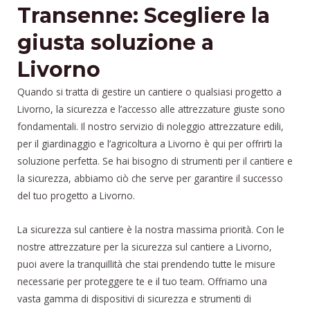
Transenne: Scegliere la
giusta soluzione a
Livorno
Quando si tratta di gestire un cantiere o qualsiasi progetto a
Livorno, la sicurezza e l’accesso alle attrezzature giuste sono
fondamentali. Il nostro servizio di noleggio attrezzature edili,
per il giardinaggio e l’agricoltura a Livorno è qui per offrirti la
soluzione perfetta. Se hai bisogno di strumenti per il cantiere e
la sicurezza, abbiamo ciò che serve per garantire il successo
del tuo progetto a Livorno.
La sicurezza sul cantiere è la nostra massima priorità. Con le
nostre attrezzature per la sicurezza sul cantiere a Livorno,
puoi avere la tranquillità che stai prendendo tutte le misure
necessarie per proteggere te e il tuo team. Offriamo una
vasta gamma di dispositivi di sicurezza e strumenti di