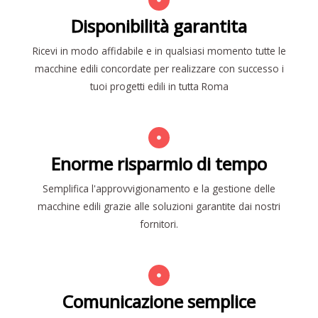
Disponibilità garantita
Ricevi in modo affidabile e in qualsiasi momento tutte le
macchine edili concordate per realizzare con successo i
tuoi progetti edili in tutta Roma
Enorme risparmio di tempo
Semplifica l'approvvigionamento e la gestione delle
macchine edili grazie alle soluzioni garantite dai nostri
fornitori.
Comunicazione semplice