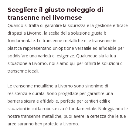
Scegliere il giusto noleggio di
transenne nel livornese
Quando si tratta di garantire la sicurezza e la gestione efficace
di spazi a Livorno, la scelta della soluzione giusta è
fondamentale. Le transenne metalliche e le transenne in
plastica rappresentano un’opzione versatile ed affidabile per
soddisfare una varietà di esigenze. Qualunque sia la tua
situazione a Livorno, noi siamo qui per offrirti le soluzioni di
transenne ideali.
Le transenne metalliche a Livorno sono sinonimo di
resistenza e durata. Sono progettate per garantire una
barriera sicura e affidabile, perfetta per cantieri edili e
situazioni in cui la robustezza è fondamentale. Noleggiando le
nostre transenne metalliche, puoi avere la certezza che le tue
aree saranno ben protette a Livorno.