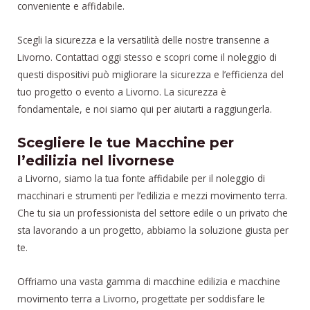
conveniente e affidabile.
Scegli la sicurezza e la versatilità delle nostre transenne a
Livorno. Contattaci oggi stesso e scopri come il noleggio di
questi dispositivi può migliorare la sicurezza e l’efficienza del
tuo progetto o evento a Livorno. La sicurezza è
fondamentale, e noi siamo qui per aiutarti a raggiungerla.
Scegliere le tue Macchine per
l’edilizia nel livornese
a Livorno, siamo la tua fonte affidabile per il noleggio di
macchinari e strumenti per l’edilizia e mezzi movimento terra.
Che tu sia un professionista del settore edile o un privato che
sta lavorando a un progetto, abbiamo la soluzione giusta per
te.
Offriamo una vasta gamma di macchine edilizia e macchine
movimento terra a Livorno, progettate per soddisfare le