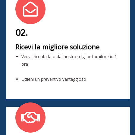
02.
Ricevi la migliore soluzione
Verrai ricontattato dal nostro miglior fornitore in 1
ora
Ottieni un preventivo vantaggioso