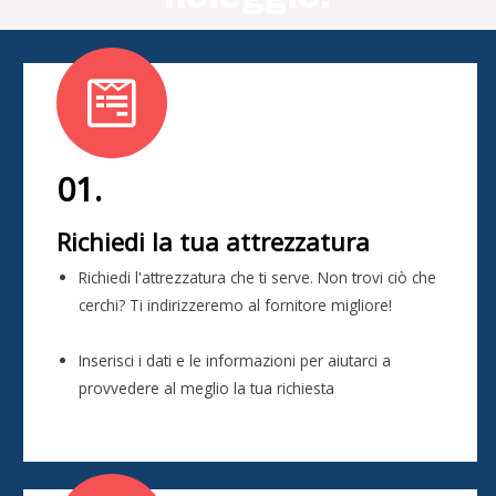
01.
Richiedi la tua attrezzatura
Richiedi l'attrezzatura che ti serve. Non trovi ciò che
cerchi? Ti indirizzeremo al fornitore migliore!
Inserisci i dati e le informazioni per aiutarci a
provvedere al meglio la tua richiesta