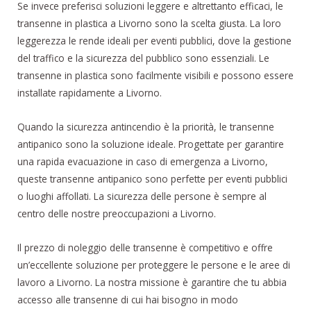
Se invece preferisci soluzioni leggere e altrettanto efficaci, le
transenne in plastica a Livorno sono la scelta giusta. La loro
leggerezza le rende ideali per eventi pubblici, dove la gestione
del traffico e la sicurezza del pubblico sono essenziali. Le
transenne in plastica sono facilmente visibili e possono essere
installate rapidamente a Livorno.
Quando la sicurezza antincendio è la priorità, le transenne
antipanico sono la soluzione ideale. Progettate per garantire
una rapida evacuazione in caso di emergenza a Livorno,
queste transenne antipanico sono perfette per eventi pubblici
o luoghi affollati. La sicurezza delle persone è sempre al
centro delle nostre preoccupazioni a Livorno.
Il prezzo di noleggio delle transenne è competitivo e offre
un’eccellente soluzione per proteggere le persone e le aree di
lavoro a Livorno. La nostra missione è garantire che tu abbia
accesso alle transenne di cui hai bisogno in modo