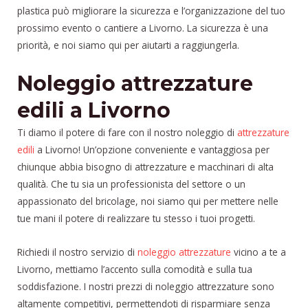
plastica può migliorare la sicurezza e l’organizzazione del tuo
prossimo evento o cantiere a Livorno. La sicurezza è una
priorità, e noi siamo qui per aiutarti a raggiungerla.
Noleggio attrezzature
edili a Livorno
Ti diamo il potere di fare con il nostro noleggio di
attrezzature
edili
a Livorno! Un’opzione conveniente e vantaggiosa per
chiunque abbia bisogno di attrezzature e macchinari di alta
qualità. Che tu sia un professionista del settore o un
appassionato del bricolage, noi siamo qui per mettere nelle
tue mani il potere di realizzare tu stesso i tuoi progetti.
Richiedi il nostro servizio di
noleggio attrezzature
vicino a te a
Livorno, mettiamo l’accento sulla comodità e sulla tua
soddisfazione. I nostri prezzi di noleggio attrezzature sono
altamente competitivi, permettendoti di risparmiare senza