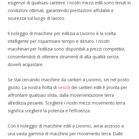
esigenze di qualsiasi cantiere. I nostri mezzi edili sono tenuti in
condizioni ottimali, garantendo prestazioni affidabili e
sicurezza sul luogo di lavoro.
Il noleggio di macchine per edilizia a Livorno è la scelta
intelligente per risparmiare tempo e denaro. I nostri
macchinari per l’edilizia sono disponibili a prezzi competitivi,
consentendoti di ottenere strumenti di alta qualità senza
doverli acquistare.
Se stai cercando macchine da cantieri a Livorno, sei nel posto
giusto. La nostra flotta di
veicoli
dei cantieri edili è pronta per
affrontare qualsiasi sfida, dalla movimentazione terra
all’edilizia pesante. Scegliere i nostri mezzi movimento terra
significa scegliere la potenza e l’efficienza.
Con il noleggio di macchine edili a Livorno, avrai accesso a
una vasta gamma di macchine per movimento terra. Dalle