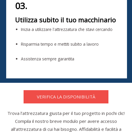
03.
Utilizza subito il tuo macchinario
Inizia a utilizzare l'attrezzatura che stavi cercando
Risparmia tempo e mettiti subito a lavoro
Assistenza sempre garantita
VERIFICA LA DISPONIBILITÀ
Trova l’attrezzatura giusta per il tuo progetto in pochi clic!
Compila il nostro breve modulo per avere accesso
all’attrezzatura di cui hai bisogno. Affidabilità e facilità a