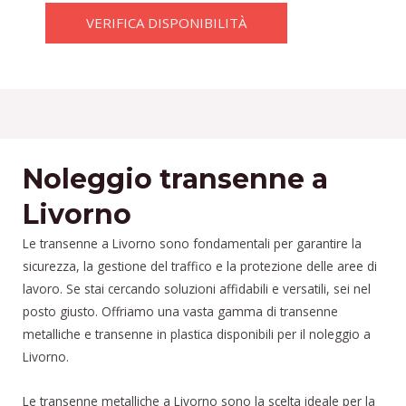
VERIFICA DISPONIBILITÀ
Noleggio transenne a
Livorno
Le transenne a Livorno sono fondamentali per garantire la
sicurezza, la gestione del traffico e la protezione delle aree di
lavoro. Se stai cercando soluzioni affidabili e versatili, sei nel
posto giusto. Offriamo una vasta gamma di transenne
metalliche e transenne in plastica disponibili per il noleggio a
Livorno.
Le transenne metalliche a Livorno sono la scelta ideale per la