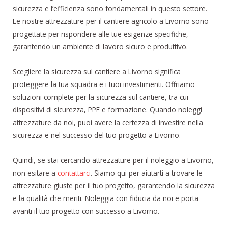
sicurezza e l’efficienza sono fondamentali in questo settore.
Le nostre attrezzature per il cantiere agricolo a Livorno sono
progettate per rispondere alle tue esigenze specifiche,
garantendo un ambiente di lavoro sicuro e produttivo.
Scegliere la sicurezza sul cantiere a Livorno significa
proteggere la tua squadra e i tuoi investimenti. Offriamo
soluzioni complete per la sicurezza sul cantiere, tra cui
dispositivi di sicurezza, PPE e formazione. Quando noleggi
attrezzature da noi, puoi avere la certezza di investire nella
sicurezza e nel successo del tuo progetto a Livorno.
Quindi, se stai cercando attrezzature per il noleggio a Livorno,
non esitare a
contattarci
. Siamo qui per aiutarti a trovare le
attrezzature giuste per il tuo progetto, garantendo la sicurezza
e la qualità che meriti. Noleggia con fiducia da noi e porta
avanti il tuo progetto con successo a Livorno.