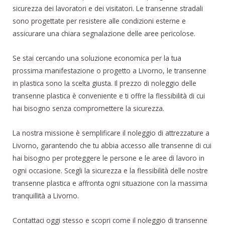
sicurezza dei lavoratori e dei visitatori. Le transenne stradali
sono progettate per resistere alle condizioni esterne e
assicurare una chiara segnalazione delle aree pericolose.
Se stai cercando una soluzione economica per la tua
prossima manifestazione o progetto a Livorno, le transenne
in plastica sono la scelta giusta. Il prezzo di noleggio delle
transenne plastica è conveniente e ti offre la flessibilità di cui
hai bisogno senza compromettere la sicurezza.
La nostra missione è semplificare il noleggio di attrezzature a
Livorno, garantendo che tu abbia accesso alle transenne di cui
hai bisogno per proteggere le persone e le aree di lavoro in
ogni occasione. Scegli la sicurezza e la flessibilità delle nostre
transenne plastica e affronta ogni situazione con la massima
tranquillità a Livorno.
Contattaci oggi stesso e scopri come il noleggio di transenne