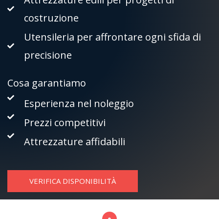
costruzione
Utensileria per affrontare ogni sfida di
precisione
Cosa garantiamo
Esperienza nel noleggio
Prezzi competitivi
Attrezzature affidabili
VERIFICA DISPONIBILITÀ