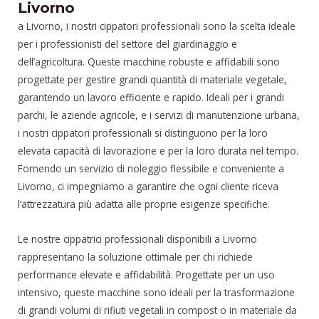
Livorno
a Livorno, i nostri cippatori professionali sono la scelta ideale
per i professionisti del settore del giardinaggio e
dell’agricoltura. Queste macchine robuste e affidabili sono
progettate per gestire grandi quantità di materiale vegetale,
garantendo un lavoro efficiente e rapido. Ideali per i grandi
parchi, le aziende agricole, e i servizi di manutenzione urbana,
i nostri cippatori professionali si distinguono per la loro
elevata capacità di lavorazione e per la loro durata nel tempo.
Fornendo un servizio di noleggio flessibile e conveniente a
Livorno, ci impegniamo a garantire che ogni cliente riceva
l’attrezzatura più adatta alle proprie esigenze specifiche.
Le nostre cippatrici professionali disponibili a Livorno
rappresentano la soluzione ottimale per chi richiede
performance elevate e affidabilità. Progettate per un uso
intensivo, queste macchine sono ideali per la trasformazione
di grandi volumi di rifiuti vegetali in compost o in materiale da