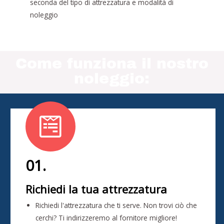
seconda del tipo di attrezzatura e modalità di
noleggio
Come funziona il nostro
noleggio:
01.
Richiedi la tua attrezzatura
Richiedi l'attrezzatura che ti serve. Non trovi ciò che
cerchi? Ti indirizzeremo al fornitore migliore!