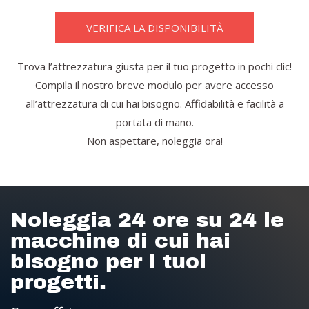
VERIFICA LA DISPONIBILITÀ
Trova l’attrezzatura giusta per il tuo progetto in pochi clic!
Compila il nostro breve modulo per avere accesso
all’attrezzatura di cui hai bisogno. Affidabilità e facilità a
portata di mano.
Non aspettare, noleggia ora!
Noleggia 24 ore su 24 le
macchine di cui hai
bisogno per i tuoi
progetti.