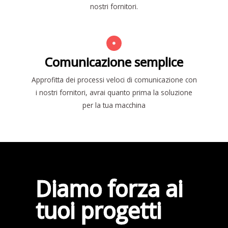
nostri fornitori.
Comunicazione semplice
Approfitta dei processi veloci di comunicazione con
i nostri fornitori, avrai quanto prima la soluzione
per la tua macchina
Diamo forza ai
tuoi progetti