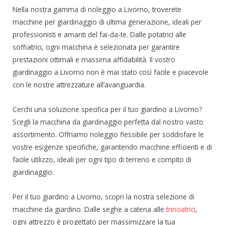
Nella nostra gamma di noleggio a Livorno, troverete
macchine per giardinaggio di ultima generazione, ideali per
professionisti e amanti del fai-da-te. Dalle potatrici alle
soffiatrici, ogni macchina è selezionata per garantire
prestazioni ottimali e massima affidabilità. Il vostro
giardinaggio a Livorno non è mai stato così facile e piacevole
con le nostre attrezzature all’avanguardia.
Cerchi una soluzione specifica per il tuo giardino a Livorno?
Scegli la macchina da giardinaggio perfetta dal nostro vasto
assortimento. Offriamo noleggio flessibile per soddisfare le
vostre esigenze specifiche, garantendo macchine efficienti e di
facile utilizzo, ideali per ogni tipo di terreno e compito di
giardinaggio.
Per il tuo giardino a Livorno, scopri la nostra selezione di
macchine da giardino. Dalle seghe a catena alle
trinciatrici
,
ogni attrezzo è progettato per massimizzare la tua