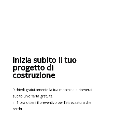
9001:2015
Inizia subito il tuo
progetto di
costruzione
Richiedi gratuitamente la tua macchina e riceverai
subito un’offerta gratuita.
In 1 ora ottieni il preventivo per l’attrezzatura che
cerchi.