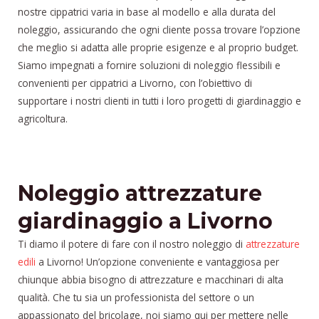
nostre cippatrici varia in base al modello e alla durata del
noleggio, assicurando che ogni cliente possa trovare l’opzione
che meglio si adatta alle proprie esigenze e al proprio budget.
Siamo impegnati a fornire soluzioni di noleggio flessibili e
convenienti per cippatrici a Livorno, con l’obiettivo di
supportare i nostri clienti in tutti i loro progetti di giardinaggio e
agricoltura.
Noleggio attrezzature
giardinaggio a Livorno
Ti diamo il potere di fare con il nostro noleggio di
attrezzature
edili
a Livorno! Un’opzione conveniente e vantaggiosa per
chiunque abbia bisogno di attrezzature e macchinari di alta
qualità. Che tu sia un professionista del settore o un
appassionato del bricolage, noi siamo qui per mettere nelle