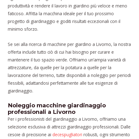
produttività e rendere il lavoro in giardino più veloce e meno
faticoso. Affitta la macchina ideale per il tuo prossimo
progetto di giardinaggio e goditi risultati eccezionali con il
minimo sforzo.
Se sei alla ricerca di macchine per giardino a Livorno, la nostra
offerta include tutto ciò di cui hai bisogno per curare e
mantenere il tuo spazio verde. Offriamo un’ampia varietà di
attrezzature, da quelle per la potatura a quelle per la
lavorazione del terreno, tutte disponibili a noleggio per periodi
flessibili, adattandosi perfettamente alle tue esigenze di
giardinaggio.
Noleggio macchine giardinaggio
professionali a Livorno
Per i professionisti del giardinaggio a Livorno, offriamo una
selezione esclusiva di attrezzi giardinaggio professionali. Dalle
cesoie di precisione ai
decespugliatori
robusti, ogni strumento