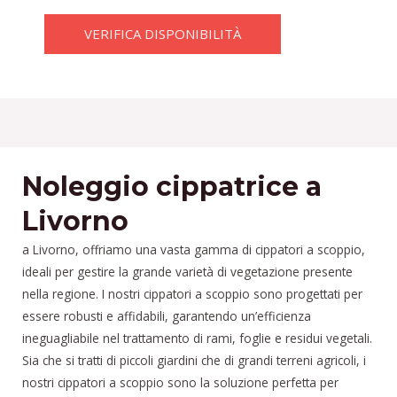
VERIFICA DISPONIBILITÀ
Noleggio cippatrice a
Livorno
a Livorno, offriamo una vasta gamma di cippatori a scoppio,
ideali per gestire la grande varietà di vegetazione presente
nella regione. I nostri cippatori a scoppio sono progettati per
essere robusti e affidabili, garantendo un’efficienza
ineguagliabile nel trattamento di rami, foglie e residui vegetali.
Sia che si tratti di piccoli giardini che di grandi terreni agricoli, i
nostri cippatori a scoppio sono la soluzione perfetta per