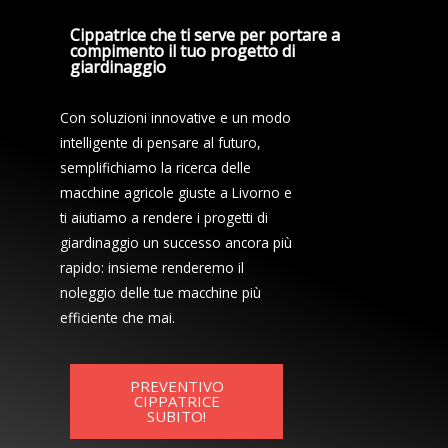
Cippatrice che ti serve per portare a
compimento il tuo progetto di
giardinaggio
Con soluzioni innovative e un modo
intelligente di pensare al futuro,
semplifichiamo la ricerca delle
macchine agricole giuste a Livorno e
ti aiutiamo a rendere i progetti di
giardinaggio un successo ancora più
rapido: insieme renderemo il
noleggio delle tue macchine più
efficiente che mai.
PREVENTIVO
CIPPATRICE
SUBITO!