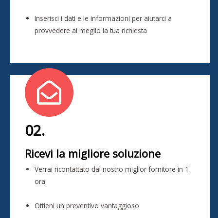
Inserisci i dati e le informazioni per aiutarci a
provvedere al meglio la tua richiesta
02.
Ricevi la migliore soluzione
Verrai ricontattato dal nostro miglior fornitore in 1
ora
Ottieni un preventivo vantaggioso