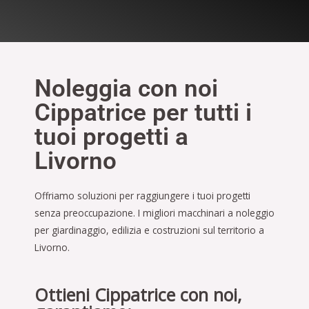
Noleggia con noi
Cippatrice per tutti i
tuoi progetti a
Livorno
Offriamo soluzioni per raggiungere i tuoi progetti
senza preoccupazione. I migliori macchinari a noleggio
per giardinaggio, edilizia e costruzioni sul territorio a
Livorno.
Ottieni Cippatrice con noi,