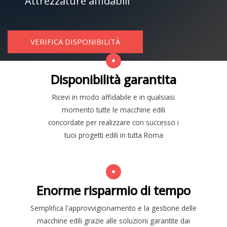
Attrezzature affidabili
VERIFICA DISPONIBILITÀ
Disponibilità garantita
Ricevi in modo affidabile e in qualsiasi
momento tutte le macchine edili
concordate per realizzare con successo i
tuoi progetti edili in tutta Roma
Enorme risparmio di tempo
Semplifica l'approvvigionamento e la gestione delle
macchine edili grazie alle soluzioni garantite dai