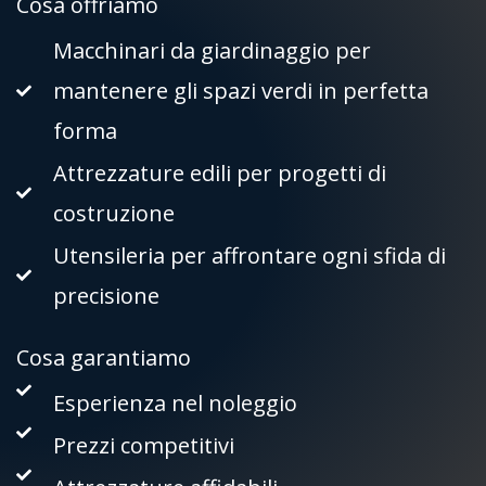
Cosa offriamo
Macchinari da giardinaggio per
mantenere gli spazi verdi in perfetta
forma
Attrezzature edili per progetti di
costruzione
Utensileria per affrontare ogni sfida di
precisione
Cosa garantiamo
Esperienza nel noleggio
Prezzi competitivi