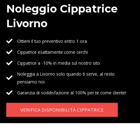
Noleggio Cippatrice
Livorno
Ottieni il tuo preventivo entro 1 ora
Cippatrice esattamente come cerchi
Cippatrice a -10% in media sul nostro sito
Noleggia a Livorno solo quando ti serve, al resto
pensiamo noi
Garanzia di soddisfazione al 100% per te come cliente!
VERIFICA DISPONIBILITÀ CIPPATRICE