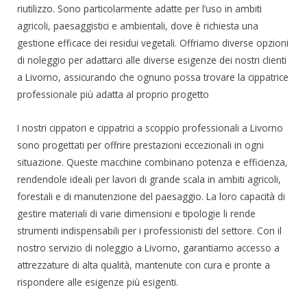
riutilizzo. Sono particolarmente adatte per l’uso in ambiti
agricoli, paesaggistici e ambientali, dove è richiesta una
gestione efficace dei residui vegetali. Offriamo diverse opzioni
di noleggio per adattarci alle diverse esigenze dei nostri clienti
a Livorno, assicurando che ognuno possa trovare la cippatrice
professionale più adatta al proprio progetto
I nostri cippatori e cippatrici a scoppio professionali a Livorno
sono progettati per offrire prestazioni eccezionali in ogni
situazione. Queste macchine combinano potenza e efficienza,
rendendole ideali per lavori di grande scala in ambiti agricoli,
forestali e di manutenzione del paesaggio. La loro capacità di
gestire materiali di varie dimensioni e tipologie li rende
strumenti indispensabili per i professionisti del settore. Con il
nostro servizio di noleggio a Livorno, garantiamo accesso a
attrezzature di alta qualità, mantenute con cura e pronte a
rispondere alle esigenze più esigenti.