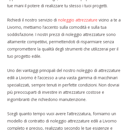
tue mani il potere di realizzare tu stesso i tuoi progetti.
Richiedi il nostro servizio di
noleggio attrezzature
vicino a te a
Livorno, mettiamo l’accento sulla comodità e sulla tua
soddisfazione. I nostri prezzi di noleggio attrezzature sono
altamente competitivi, permettendoti di risparmiare senza
compromettere la qualità degli strumenti che utilizzerai per il
tuo progetto edile.
Uno dei vantaggi principali del nostro noleggio di attrezzature
edili a Livorno è l’accesso a una vasta gamma di macchinari
specializzati, sempre tenuti in perfette condizioni. Non dovrai
più preoccuparti di investire in attrezzature costose e
ingombranti che richiedono manutenzione.
Scegli quanto tempo vuoi avere l’attrezzatura, forniamo un
modello di contratto di noleggio attrezzature edili a Livorno
completo e preciso, realizzato secondo le tue esigenze e