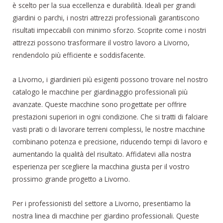
è scelto per la sua eccellenza e durabilità. Ideali per grandi
giardini o parchi, i nostri attrezzi professionali garantiscono
risultati impeccabili con minimo sforzo. Scoprite come i nostri
attrezzi possono trasformare il vostro lavoro a Livorno,
rendendolo più efficiente e soddisfacente.
a Livorno, i giardinieri più esigenti possono trovare nel nostro
catalogo le macchine per giardinaggio professionali più
avanzate. Queste macchine sono progettate per offrire
prestazioni superiori in ogni condizione. Che si tratti di falciare
vasti prati o di lavorare terreni complessi, le nostre macchine
combinano potenza e precisione, riducendo tempi di lavoro e
aumentando la qualità del risultato. Affidatevi alla nostra
esperienza per scegliere la macchina giusta per il vostro
prossimo grande progetto a Livorno.
Per i professionisti del settore a Livorno, presentiamo la
nostra linea di macchine per giardino professionali. Queste