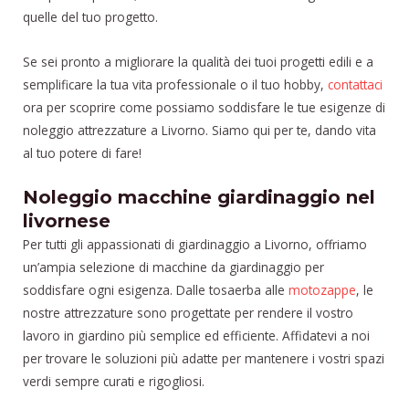
quelle del tuo progetto.
Se sei pronto a migliorare la qualità dei tuoi progetti edili e a
semplificare la tua vita professionale o il tuo hobby,
contattaci
ora per scoprire come possiamo soddisfare le tue esigenze di
noleggio attrezzature a Livorno. Siamo qui per te, dando vita
al tuo potere di fare!
Noleggio macchine giardinaggio nel
livornese
Per tutti gli appassionati di giardinaggio a Livorno, offriamo
un’ampia selezione di macchine da giardinaggio per
soddisfare ogni esigenza. Dalle tosaerba alle
motozappe
, le
nostre attrezzature sono progettate per rendere il vostro
lavoro in giardino più semplice ed efficiente. Affidatevi a noi
per trovare le soluzioni più adatte per mantenere i vostri spazi
verdi sempre curati e rigogliosi.