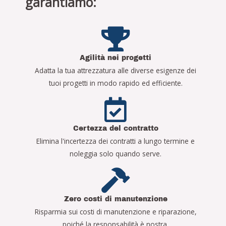
garantiamo:
Agilità nei progetti
Adatta la tua attrezzatura alle diverse esigenze dei
tuoi progetti in modo rapido ed efficiente.
Certezza del contratto
Elimina l'incertezza dei contratti a lungo termine e
noleggia solo quando serve.
Zero costi di manutenzione
Risparmia sui costi di manutenzione e riparazione,
poiché la responsabilità è nostra.