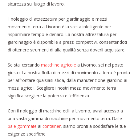
sicurezza sul luogo di lavoro.
Il noleggio di attrezzatura per giardinaggio e mezzi
movimento terra a Livorno è la scelta intelligente per
risparmiare tempo e denaro. La nostra attrezzatura per
giardinaggio è disponibile a prezzi competitivi, consentendoti
di ottenere strumenti di alta qualità senza doverli acquistare.
Se stai cercando
macchine agricole
a Livorno, sei nel posto
giusto. La nostra flotta di mezzi di movimento a terra è pronta
per affrontare qualsiasi sfida, dalla manutenzione giardino ai
mezzi agricoli. Scegliere i nostri mezzi movimento terra
significa scegliere la potenza e l’efficienza.
Con il noleggio di macchine edili a Livorno, avrai accesso a
una vasta gamma di macchine per movimento terra. Dalle
pale gommate
ai
container
, siamo pronti a soddisfare le tue
esigenze specifiche.