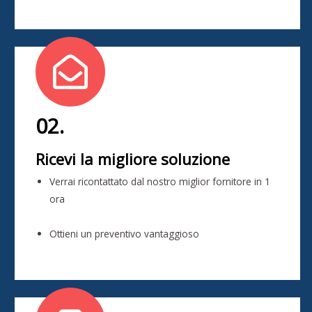
02.
Ricevi la migliore soluzione
Verrai ricontattato dal nostro miglior fornitore in 1
ora
Ottieni un preventivo vantaggioso