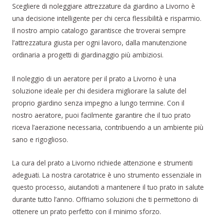
Scegliere di noleggiare attrezzature da giardino a Livorno è
una decisione intelligente per chi cerca flessibilità e risparmio.
Il nostro ampio catalogo garantisce che troverai sempre
l’attrezzatura giusta per ogni lavoro, dalla manutenzione
ordinaria a progetti di giardinaggio più ambiziosi.
Il noleggio di un aeratore per il prato a Livorno è una
soluzione ideale per chi desidera migliorare la salute del
proprio giardino senza impegno a lungo termine. Con il
nostro aeratore, puoi facilmente garantire che il tuo prato
riceva l’aerazione necessaria, contribuendo a un ambiente più
sano e rigoglioso.
La cura del prato a Livorno richiede attenzione e strumenti
adeguati. La nostra carotatrice è uno strumento essenziale in
questo processo, aiutandoti a mantenere il tuo prato in salute
durante tutto l’anno. Offriamo soluzioni che ti permettono di
ottenere un prato perfetto con il minimo sforzo.