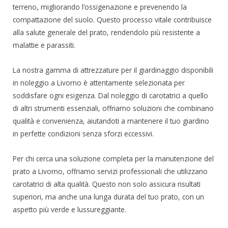
terreno, migliorando l’ossigenazione e prevenendo la
compattazione del suolo. Questo processo vitale contribuisce
alla salute generale del prato, rendendolo più resistente a
malattie e parassiti.
La nostra gamma di attrezzature per il giardinaggio disponibili
in noleggio a Livorno è attentamente selezionata per
soddisfare ogni esigenza. Dal noleggio di carotatrici a quello
di altri strumenti essenziali, offriamo soluzioni che combinano
qualità e convenienza, aiutandoti a mantenere il tuo giardino
in perfette condizioni senza sforzi eccessivi.
Per chi cerca una soluzione completa per la manutenzione del
prato a Livorno, offriamo servizi professionali che utilizzano
carotatrici di alta qualità. Questo non solo assicura risultati
superiori, ma anche una lunga durata del tuo prato, con un
aspetto più verde e lussureggiante.