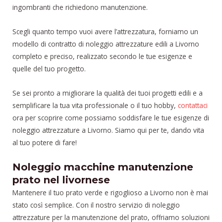
ingombranti che richiedono manutenzione.
Scegli quanto tempo vuoi avere l’attrezzatura, forniamo un
modello di contratto di noleggio attrezzature edili a Livorno
completo e preciso, realizzato secondo le tue esigenze e
quelle del tuo progetto.
Se sei pronto a migliorare la qualità dei tuoi progetti edili e a
semplificare la tua vita professionale o il tuo hobby,
contattaci
ora per scoprire come possiamo soddisfare le tue esigenze di
noleggio attrezzature a Livorno. Siamo qui per te, dando vita
al tuo potere di fare!
Noleggio macchine manutenzione
prato nel livornese
Mantenere il tuo prato verde e rigoglioso a Livorno non è mai
stato così semplice. Con il nostro servizio di noleggio
attrezzature per la manutenzione del prato, offriamo soluzioni