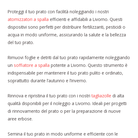
Proteggi il tuo prato con facilità noleggiando i nostri
atomizzatori a spalla
efficienti e affidabili a Livorno. Questi
dispositivi sono perfetti per distribuire fertilizzanti, pesticidi o
acqua in modo uniforme, assicurando la salute e la bellezza
del tuo prato.
Rimuovi foglie e detriti dal tuo prato rapidamente noleggiando
un
soffiatore a spalla
potente a Livorno. Questo strumento è
indispensabile per mantenere il tuo prato pulito e ordinato,
soprattutto durante l’autunno e l’inverno.
Rinnova e ripristina il tuo prato con i nostri
tagliazolle
di alta
qualità disponibili per il noleggio a Livorno. Ideali per progetti
di rinnovamento del prato o per la preparazione di nuove
aree erbose.
Semina il tuo prato in modo uniforme e efficiente con le