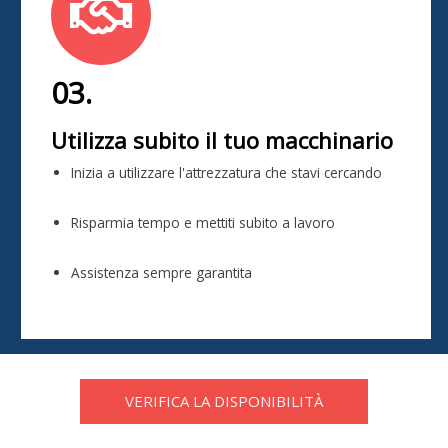
03.
Utilizza subito il tuo macchinario
Inizia a utilizzare l'attrezzatura che stavi cercando
Risparmia tempo e mettiti subito a lavoro
Assistenza sempre garantita
VERIFICA LA DISPONIBILITÀ