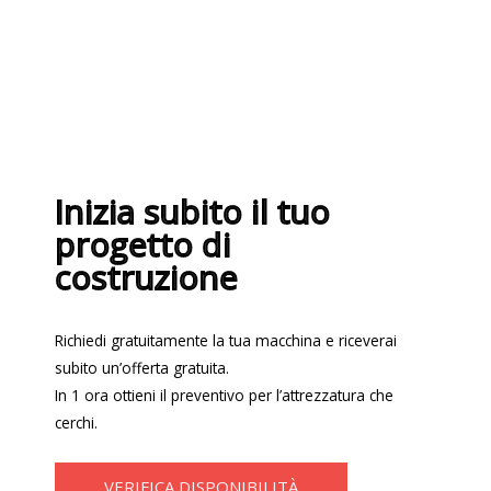
Inizia subito il tuo
progetto di
costruzione
Richiedi gratuitamente la tua macchina e riceverai
subito un’offerta gratuita.
In 1 ora ottieni il preventivo per l’attrezzatura che
cerchi.
VERIFICA DISPONIBILITÀ