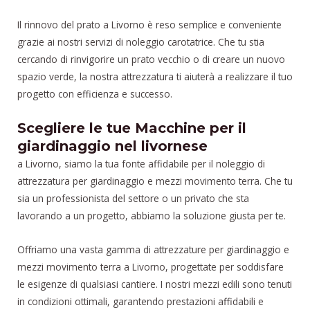
Il rinnovo del prato a Livorno è reso semplice e conveniente
grazie ai nostri servizi di noleggio carotatrice. Che tu stia
cercando di rinvigorire un prato vecchio o di creare un nuovo
spazio verde, la nostra attrezzatura ti aiuterà a realizzare il tuo
progetto con efficienza e successo.
Scegliere le tue Macchine per il
giardinaggio nel livornese
a Livorno, siamo la tua fonte affidabile per il noleggio di
attrezzatura per giardinaggio e mezzi movimento terra. Che tu
sia un professionista del settore o un privato che sta
lavorando a un progetto, abbiamo la soluzione giusta per te.
Offriamo una vasta gamma di attrezzature per giardinaggio e
mezzi movimento terra a Livorno, progettate per soddisfare
le esigenze di qualsiasi cantiere. I nostri mezzi edili sono tenuti
in condizioni ottimali, garantendo prestazioni affidabili e