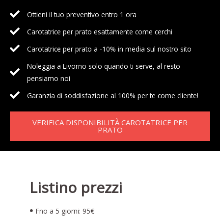
Ottieni il tuo preventivo entro 1 ora
Carotatrice per prato esattamente come cerchi
Carotatrice per prato a -10% in media sul nostro sito
Noleggia a Livorno solo quando ti serve, al resto
pensiamo noi
Garanzia di soddisfazione al 100% per te come cliente!
VERIFICA DISPONIBILITÀ CAROTATRICE PER
PRATO
Listino prezzi
Fno a 5 giorni: 95€