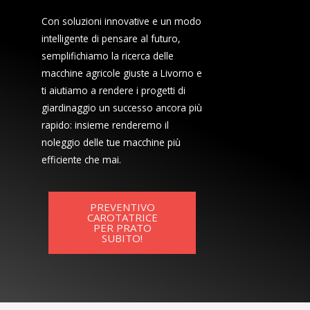
Con soluzioni innovative e un modo
intelligente di pensare al futuro,
semplifichiamo la ricerca delle
macchine agricole giuste a Livorno e
ti aiutiamo a rendere i progetti di
giardinaggio un successo ancora più
rapido: insieme renderemo il
noleggio delle tue macchine più
efficiente che mai.
PREVENTIVO
CAROTATRICE
PER PRATO
SUBITO!