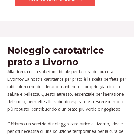
Noleggio carotatrice
prato a Livorno
Alla ricerca della soluzione ideale per la cura del prato a
Livorno? La nostra carotatrice per prato è la scelta perfetta per
tutti coloro che desiderano mantenere il proprio giardino in
salute e bellezza. Questo attrezzo, essenziale per l’aerazione
del suolo, permette alle radici di respirare e crescere in modo
più robusto, contribuendo a un prato più verde e rigoglioso.
Offriamo un servizio di noleggio carotatrice a Livorno, ideale
per chi necessita di una soluzione temporanea per la cura del