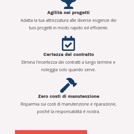
Agilità nei progetti
Adatta la tua attrezzatura alle diverse esigenze dei
tuoi progetti in modo rapido ed efficiente.
Certezza del contratto
Elimina l'incertezza dei contratti a lungo termine e
noleggia solo quando serve.
Zero costi di manutenzione
Risparmia sui costi di manutenzione e riparazione,
poiché la responsabilità è nostra.