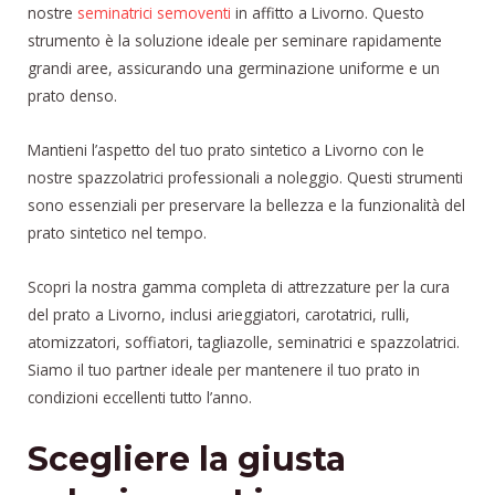
nostre
seminatrici semoventi
in affitto a Livorno. Questo
strumento è la soluzione ideale per seminare rapidamente
grandi aree, assicurando una germinazione uniforme e un
prato denso.
Mantieni l’aspetto del tuo prato sintetico a Livorno con le
nostre spazzolatrici professionali a noleggio. Questi strumenti
sono essenziali per preservare la bellezza e la funzionalità del
prato sintetico nel tempo.
Scopri la nostra gamma completa di attrezzature per la cura
del prato a Livorno, inclusi arieggiatori, carotatrici, rulli,
atomizzatori, soffiatori, tagliazolle, seminatrici e spazzolatrici.
Siamo il tuo partner ideale per mantenere il tuo prato in
condizioni eccellenti tutto l’anno.
Scegliere la giusta