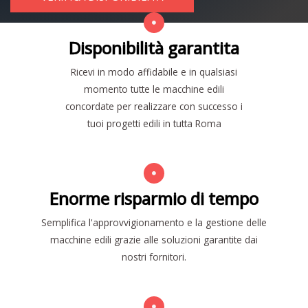
Disponibilità garantita
Ricevi in modo affidabile e in qualsiasi
momento tutte le macchine edili
concordate per realizzare con successo i
tuoi progetti edili in tutta Roma
Enorme risparmio di tempo
Semplifica l'approvvigionamento e la gestione delle
macchine edili grazie alle soluzioni garantite dai
nostri fornitori.