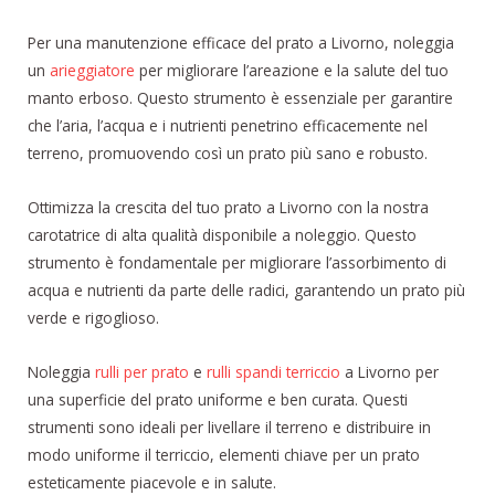
Per una manutenzione efficace del prato a Livorno, noleggia
un
arieggiatore
per migliorare l’areazione e la salute del tuo
manto erboso. Questo strumento è essenziale per garantire
che l’aria, l’acqua e i nutrienti penetrino efficacemente nel
terreno, promuovendo così un prato più sano e robusto.
Ottimizza la crescita del tuo prato a Livorno con la nostra
carotatrice di alta qualità disponibile a noleggio. Questo
strumento è fondamentale per migliorare l’assorbimento di
acqua e nutrienti da parte delle radici, garantendo un prato più
verde e rigoglioso.
Noleggia
rulli per prato
e
rulli spandi terriccio
a Livorno per
una superficie del prato uniforme e ben curata. Questi
strumenti sono ideali per livellare il terreno e distribuire in
modo uniforme il terriccio, elementi chiave per un prato
esteticamente piacevole e in salute.