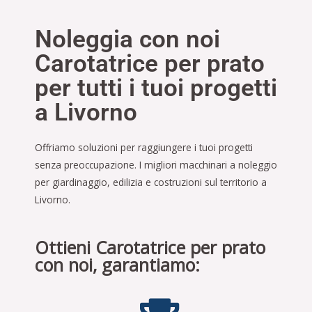
Noleggia con noi
Carotatrice per prato
per tutti i tuoi progetti
a Livorno
Offriamo soluzioni per raggiungere i tuoi progetti
senza preoccupazione. I migliori macchinari a noleggio
per giardinaggio, edilizia e costruzioni sul territorio a
Livorno.
Ottieni Carotatrice per prato
con noi, garantiamo: