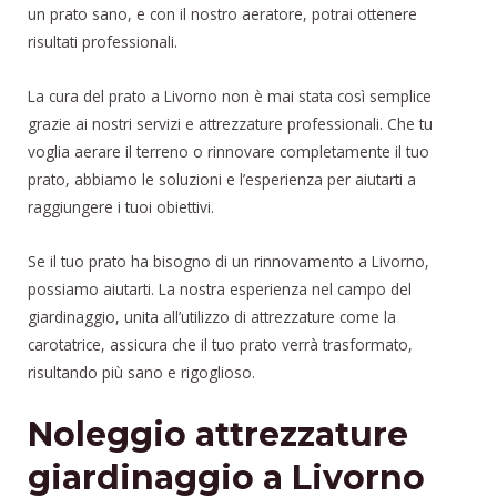
un prato sano, e con il nostro aeratore, potrai ottenere
risultati professionali.
La cura del prato a Livorno non è mai stata così semplice
grazie ai nostri servizi e attrezzature professionali. Che tu
voglia aerare il terreno o rinnovare completamente il tuo
prato, abbiamo le soluzioni e l’esperienza per aiutarti a
raggiungere i tuoi obiettivi.
Se il tuo prato ha bisogno di un rinnovamento a Livorno,
possiamo aiutarti. La nostra esperienza nel campo del
giardinaggio, unita all’utilizzo di attrezzature come la
carotatrice, assicura che il tuo prato verrà trasformato,
risultando più sano e rigoglioso.
Noleggio attrezzature
giardinaggio a Livorno