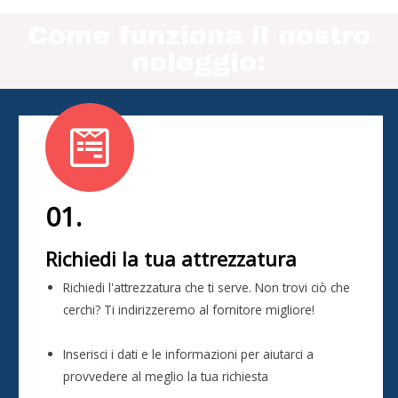
Come funziona il nostro
noleggio:
01.
Richiedi la tua attrezzatura
Richiedi l'attrezzatura che ti serve. Non trovi ciò che
cerchi? Ti indirizzeremo al fornitore migliore!
Inserisci i dati e le informazioni per aiutarci a
provvedere al meglio la tua richiesta