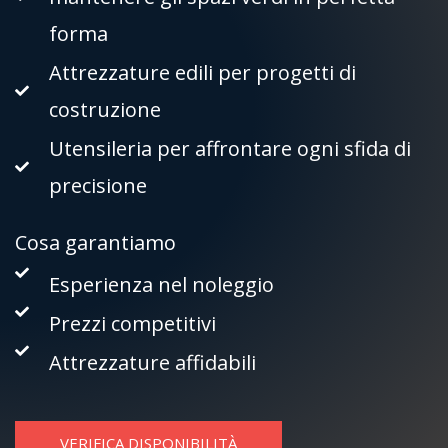
forma
Attrezzature edili per progetti di
costruzione
Utensileria per affrontare ogni sfida di
precisione
Cosa garantiamo
Esperienza nel noleggio
Prezzi competitivi
Attrezzature affidabili
VERIFICA DISPONIBILITÀ