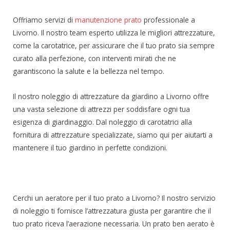
Offriamo servizi di
manutenzione prato
professionale a
Livorno. Il nostro team esperto utilizza le migliori attrezzature,
come la carotatrice, per assicurare che il tuo prato sia sempre
curato alla perfezione, con interventi mirati che ne
garantiscono la salute e la bellezza nel tempo.
Il nostro noleggio di attrezzature da giardino a Livorno offre
una vasta selezione di attrezzi per soddisfare ogni tua
esigenza di giardinaggio. Dal noleggio di carotatrici alla
fornitura di attrezzature specializzate, siamo qui per aiutarti a
mantenere il tuo giardino in perfette condizioni.
Cerchi un aeratore per il tuo prato a Livorno? Il nostro servizio
di noleggio ti fornisce l’attrezzatura giusta per garantire che il
tuo prato riceva l’aerazione necessaria. Un prato ben aerato è